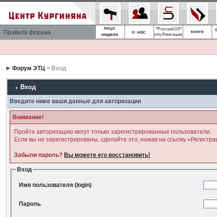
Правила форума
Форум ЭТЦ
> Вход
Вход
Введите ниже ваши данные для авторизации
Внимание!
Пройти авторизацию могут только зарегистрированные пользователи.
Если вы не зарегистрированы, сделайте это, нажав на ссылку «Регистра
Забыли пароль?
Вы можете его восстановить!
Вход
Имя пользователя (login)
Пароль