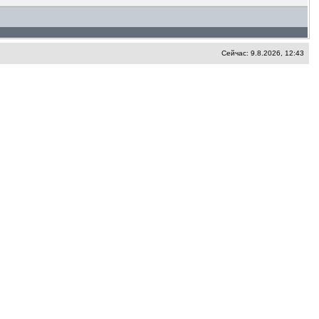
Сейчас: 9.8.2026, 12:43