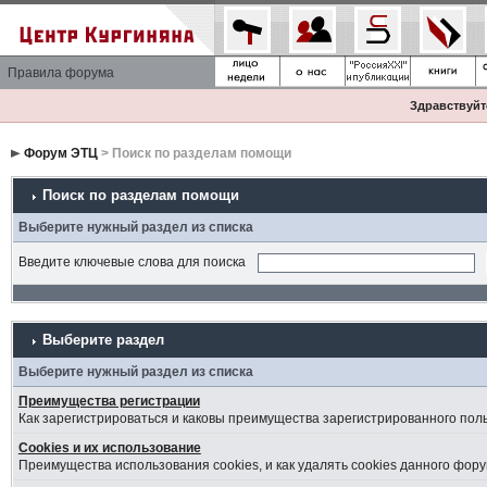
Правила форума
Здравствуйте
Форум ЭТЦ
> Поиск по разделам помощи
Поиск по разделам помощи
Выберите нужный раздел из списка
Введите ключевые слова для поиска
Выберите раздел
Выберите нужный раздел из списка
Преимущества регистрации
Как зарегистрироваться и каковы преимущества зарегистрированного пол
Cookies и их использование
Преимущества использования cookies, и как удалять cookies данного фору