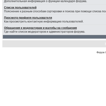
Дополнительная информация о функции календаря форума.
Список пользователей
Пояснение к разным способам сортировки и поиска при помощи списка по
Просмотр профиля пользователя
Как просмотреть контактную информацию пользователей.
Обращения к модераторам и жалобы на сообщения
Где найти список модераторов и администраторов форума.
Форум