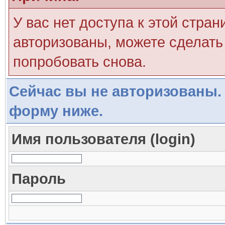
У вас нет доступа к этой стра
авторизованы, можете сделать 
попробовать снова.
Сейчас вы не авторизованы. 
форму ниже.
Имя пользователя (login)
Пароль