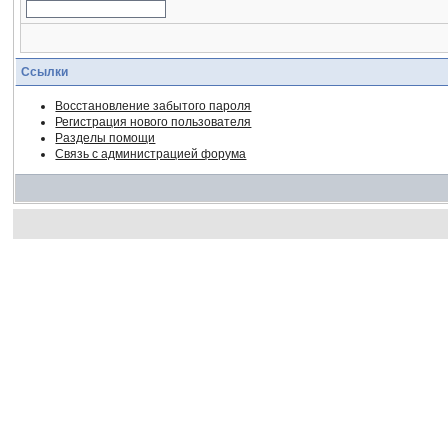
Ссылки
Восстановление забытого пароля
Регистрация нового пользователя
Разделы помощи
Связь с администрацией форума