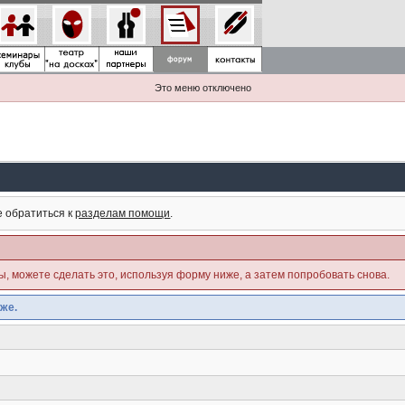
Это меню отключено
е обратиться к
разделам помощи
.
ны, можете сделать это, используя форму ниже, а затем попробовать снова.
же.