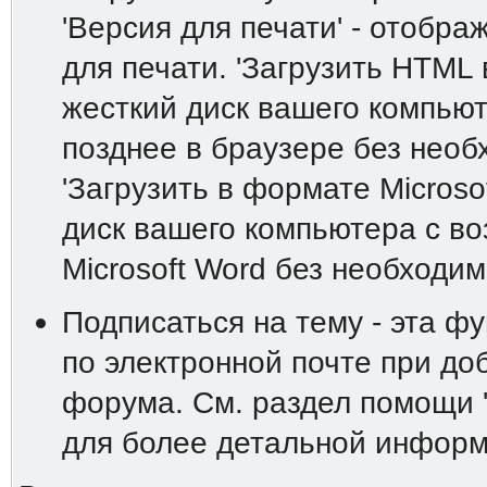
'Версия для печати' - отобр
для печати. 'Загрузить HTML 
жесткий диск вашего компьют
позднее в браузере без необ
'Загрузить в формате Microso
диск вашего компьютера с в
Microsoft Word без необходим
Подписаться на тему - эта ф
по электронной почте при до
форума. См. раздел помощи 
для более детальной информ