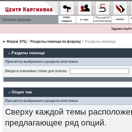
Правила форума
Здравствуйте
Форум ЭТЦ
>
Разделы помощи по форуму
> Разделы помощи
Разделы помощи
Просмотр выбранного раздела или поиск
Введите ключевые слова для поиска
Опции тем
Просмотр выбранного раздела или поиск
Сверху каждой темы расположе
предлагающее ряд опций.