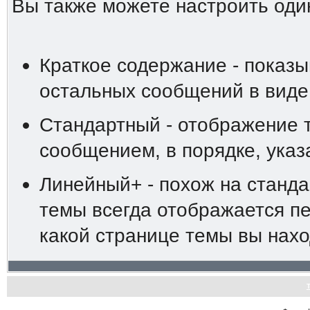
Вы также можете настроить оди
Краткое содержание - показы
остальных сообщений в виде
Стандартный - отображение 
сообщением, в порядке, ука
Линейный+ - похож на станд
темы всегда отображается пе
какой странице темы вы нахо