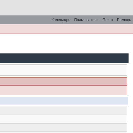
Календарь
Пользователи
Поиск
Помощь