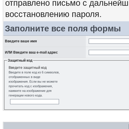
отправлено письмо с дальнейш
восстановлению пароля.
Заполните все поля формы
Введите ваше имя
ИЛИ Введите ваш e-mail адрес
Защитный код
Введите защитный код
Введите в поле код из 6 символов,
отображенных в виде
изображения. Если вы не можете
прочитать код с изображения,
нажмите на изображение для
генерации нового кода.