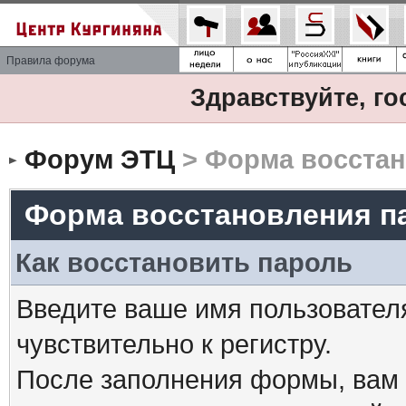
Правила форума
Здравствуйте, го
Форум ЭТЦ
> Форма восстан
Форма восстановления п
Как восстановить пароль
Введите ваше имя пользовател
чувствительно к регистру.
После заполнения формы, вам 