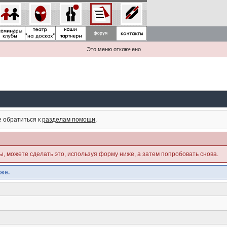
Это меню отключено
е обратиться к
разделам помощи
.
ны, можете сделать это, используя форму ниже, а затем попробовать снова.
же.