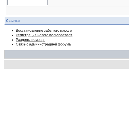
Ссылки
Восстановление забытого пароля
Регистрация нового пользователя
Разделы помощи
Связь с администрацией форума