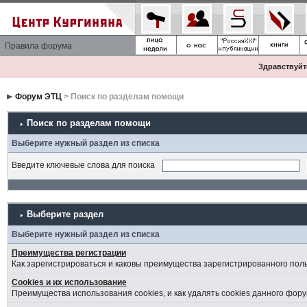
Правила форума
Здравствуйте
Форум ЭТЦ
> Поиск по разделам помощи
Поиск по разделам помощи
Выберите нужный раздел из списка
Введите ключевые слова для поиска
Выберите раздел
Выберите нужный раздел из списка
Преимущества регистрации
Как зарегистрироваться и каковы преимущества зарегистрированного пол
Cookies и их использование
Преимущества использования cookies, и как удалять cookies данного фору