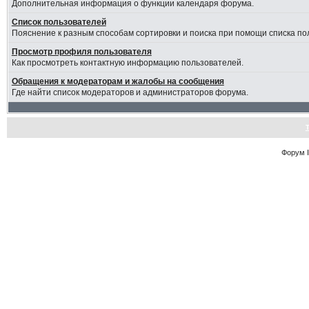
Дополнительная информация о функции календаря форума.
Список пользователей
Пояснение к разным способам сортировки и поиска при помощи списка по
Просмотр профиля пользователя
Как просмотреть контактную информацию пользователей.
Обращения к модераторам и жалобы на сообщения
Где найти список модераторов и администраторов форума.
Форум