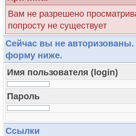
Вам не разрешено просматрива
попросту не существует
Сейчас вы не авторизованы. 
форму ниже.
Имя пользователя (login)
Пароль
Ссылки