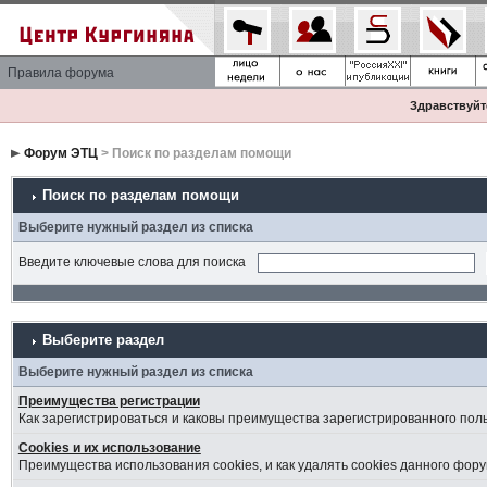
Правила форума
Здравствуйте
Форум ЭТЦ
> Поиск по разделам помощи
Поиск по разделам помощи
Выберите нужный раздел из списка
Введите ключевые слова для поиска
Выберите раздел
Выберите нужный раздел из списка
Преимущества регистрации
Как зарегистрироваться и каковы преимущества зарегистрированного пол
Cookies и их использование
Преимущества использования cookies, и как удалять cookies данного фору