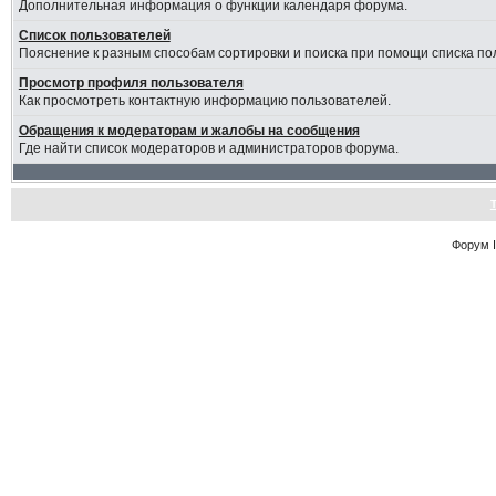
Дополнительная информация о функции календаря форума.
Список пользователей
Пояснение к разным способам сортировки и поиска при помощи списка по
Просмотр профиля пользователя
Как просмотреть контактную информацию пользователей.
Обращения к модераторам и жалобы на сообщения
Где найти список модераторов и администраторов форума.
Форум