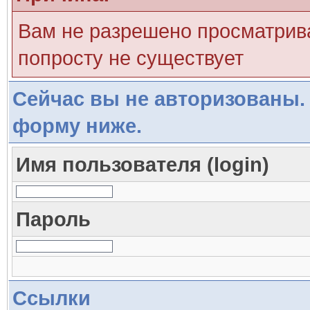
Вам не разрешено просматрива
попросту не существует
Сейчас вы не авторизованы. 
форму ниже.
Имя пользователя (login)
Пароль
Ссылки