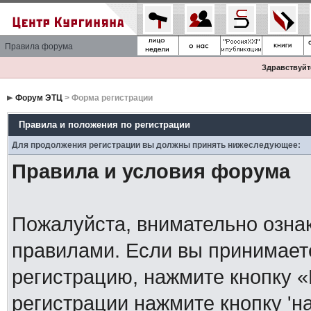
Правила форума
Здравствуйте
Форум ЭТЦ
> Форма регистрации
Правила и положения по регистрации
Для продолжения регистрации вы должны принять нижеследующее:
Правила и условия форума
Пожалуйста, внимательно озна
правилами. Если вы принимает
регистрацию, нажмите кнопку 
регистрации нажмите кнопку 'н