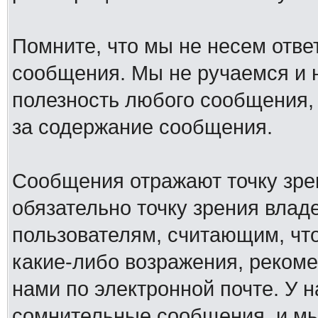
Помните, что мы не несем отв
сообщения. Мы не ручаемся и н
полезность любого сообщения, 
за содержание сообщения.
Сообщения отражают точку зре
обязательно точку зрения влад
пользователям, считающим, ч
какие-либо возражения, рекоме
нами по электронной почте. У 
сомнительные сообщения, и мы