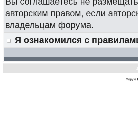
Вы соглашаетесь не размещат
авторским правом, если авторс
владельцам форума.
Я ознакомился с правилам
Форум