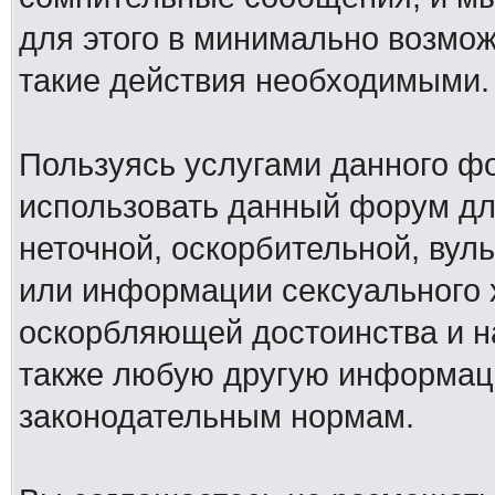
для этого в минимально возмож
такие действия необходимыми.
Пользуясь услугами данного ф
использовать данный форум дл
неточной, оскорбительной, вул
или информации сексуального 
оскорбляющей достоинства и н
также любую другую информац
законодательным нормам.