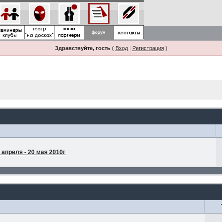
Здравствуйте, гость
(
Вход
|
Регистрация
)
апреля - 20 мая 2010г