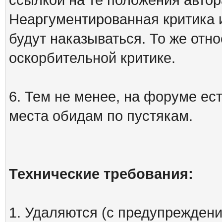
Неаргументированная критика 
будут наказываться. То же отно
оскорбительной критике.
6. Тем не менее, на форуме ест
места обидам по пустякам.
Технические требования:
1. Удаляются (с предупреждени