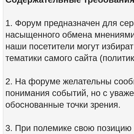
1. Форум предназначен для сер
насыщенного обмена мнениями
наши посетители могут избират
тематики самого сайта (политик
2. На форуме желательны сооб
понимания событий, но с уваже
обоснованные точки зрения.
3. При полемике свою позицию