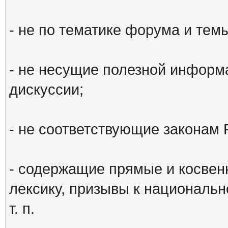
- не по тематике форума и тем
- не несущие полезной информ
дискуссии;
- не соответствующие законам 
- содержащие прямые и косвен
лексику, призывы к национальн
т. п.