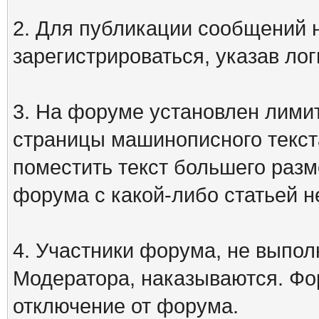
2. Для публикации сообщений
зарегистрироваться, указав лог
3. На форуме установлен лими
страницы машинописного текст
поместить текст большего разм
форума с какой-либо статьей н
4. Участники форума, не выпо
Модератора, наказываются. Фо
отключение от форума.