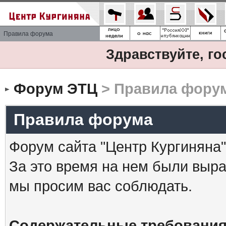
Правила форума
Здравствуйте, го
Форум ЭТЦ
> Правила фору
Правила форума
Форум сайта "Центр Кургиняна"
За это время на нем были выр
мы просим вас соблюдать.
Содержательные требования