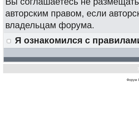
Вы соглашаетесь не размещат
авторским правом, если авторс
владельцам форума.
Я ознакомился с правилам
Форум