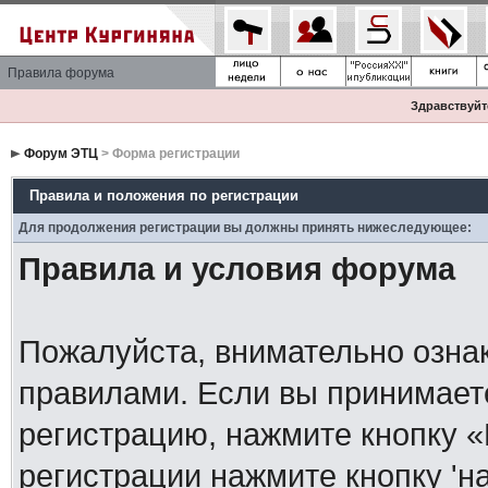
Правила форума
Здравствуйте
Форум ЭТЦ
> Форма регистрации
Правила и положения по регистрации
Для продолжения регистрации вы должны принять нижеследующее:
Правила и условия форума
Пожалуйста, внимательно озна
правилами. Если вы принимает
регистрацию, нажмите кнопку 
регистрации нажмите кнопку 'н