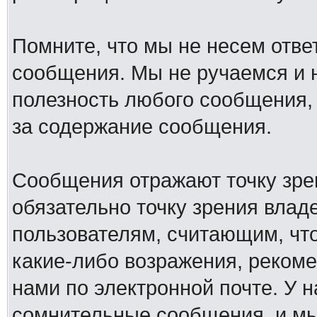
Помните, что мы не несем отв
сообщения. Мы не ручаемся и н
полезность любого сообщения, 
за содержание сообщения.
Сообщения отражают точку зре
обязательно точку зрения влад
пользователям, считающим, ч
какие-либо возражения, рекоме
нами по электронной почте. У 
сомнительные сообщения, и мы