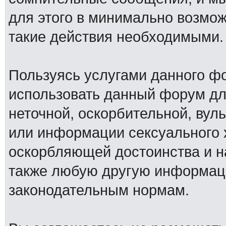
для этого в минимально возмож
такие действия необходимыми.
Пользуясь услугами данного ф
использовать данный форум дл
неточной, оскорбительной, вул
или информации сексуального 
оскорбляющей достоинства и н
также любую другую информац
законодательным нормам.