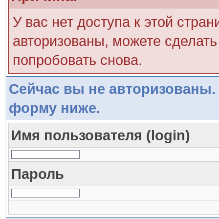
У вас нет доступа к этой стра
авторизованы, можете сделать 
попробовать снова.
Сейчас вы не авторизованы. 
форму ниже.
Имя пользователя (login)
Пароль