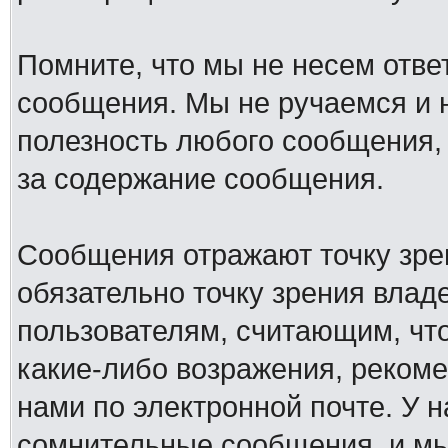
Помните, что мы не несем отв
сообщения. Мы не ручаемся и н
полезность любого сообщения, 
за содержание сообщения.
Сообщения отражают точку зре
обязательно точку зрения влад
пользователям, считающим, ч
какие-либо возражения, рекоме
нами по электронной почте. У 
сомнительные сообщения, и мы