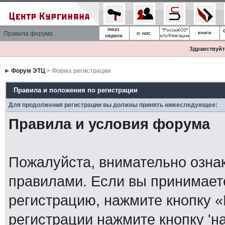
Правила форума
Здравствуйте
Форум ЭТЦ
> Форма регистрации
Правила и положения по регистрации
Для продолжения регистрации вы должны принять нижеследующее:
Правила и условия форума
Пожалуйста, внимательно озна
правилами. Если вы принимает
регистрацию, нажмите кнопку 
регистрации нажмите кнопку 'н