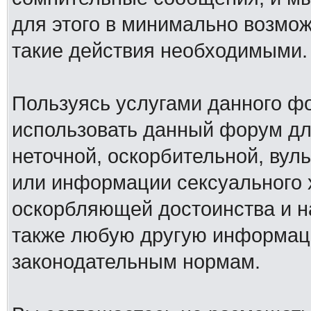
для этого в минимально возмож
такие действия необходимыми.
Пользуясь услугами данного ф
использовать данный форум дл
неточной, оскорбительной, вул
или информации сексуального 
оскорбляющей достоинства и н
также любую другую информац
законодательным нормам.