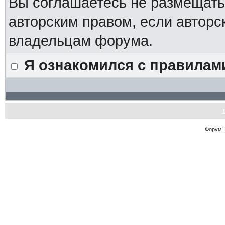
Вы соглашаетесь не размещат
авторским правом, если авторс
владельцам форума.
Я ознакомился с правилам
Форум