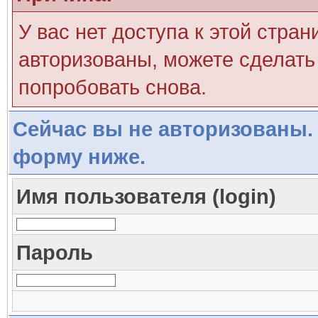
У вас нет доступа к этой стра
авторизованы, можете сделать 
попробовать снова.
Сейчас вы не авторизованы. 
форму ниже.
Имя пользователя (login)
Пароль