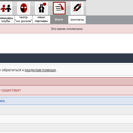
Это меню отключено
е обратиться к
разделам помощи
.
е существует
же.