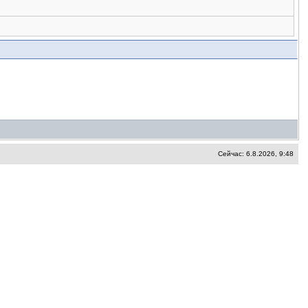
Сейчас: 6.8.2026, 9:48