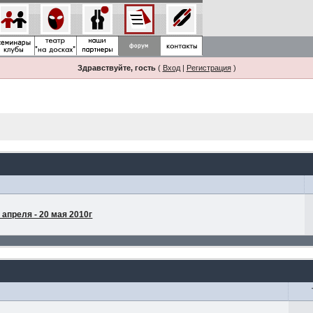
Здравствуйте, гость
(
Вход
|
Регистрация
)
апреля - 20 мая 2010г