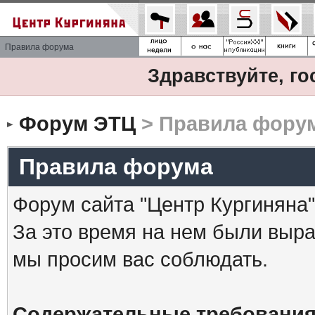
Правила форума
Здравствуйте, го
Форум ЭТЦ
> Правила фору
Правила форума
Форум сайта "Центр Кургиняна"
За это время на нем были выр
мы просим вас соблюдать.
Содержательные требования