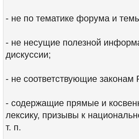
- не по тематике форума и тем
- не несущие полезной информ
дискуссии;
- не соответствующие законам 
- содержащие прямые и косвен
лексику, призывы к национальн
т. п.