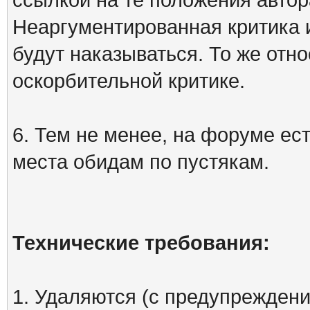
Неаргументированная критика 
будут наказываться. То же отно
оскорбительной критике.
6. Тем не менее, на форуме ест
места обидам по пустякам.
Технические требования:
1. Удаляются (с предупреждени