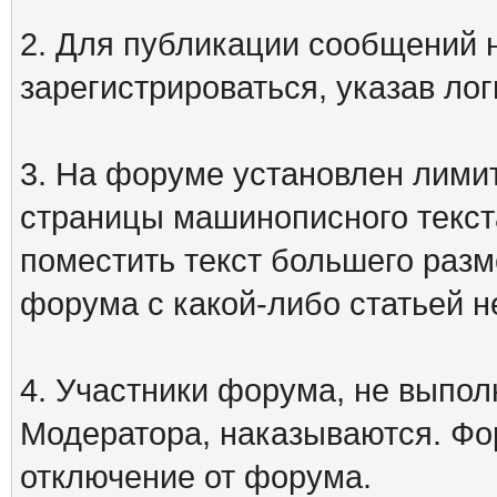
2. Для публикации сообщений
зарегистрироваться, указав лог
3. На форуме установлен лими
страницы машинописного текст
поместить текст большего разм
форума с какой-либо статьей н
4. Участники форума, не выпо
Модератора, наказываются. Фо
отключение от форума.