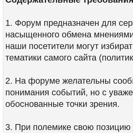
1. Форум предназначен для сер
насыщенного обмена мнениями
наши посетители могут избират
тематики самого сайта (политик
2. На форуме желательны сооб
понимания событий, но с уваже
обоснованные точки зрения.
3. При полемике свою позицию