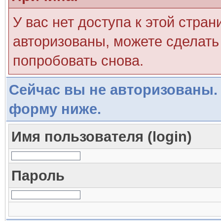
У вас нет доступа к этой стра
авторизованы, можете сделать 
попробовать снова.
Сейчас вы не авторизованы. 
форму ниже.
Имя пользователя (login)
Пароль