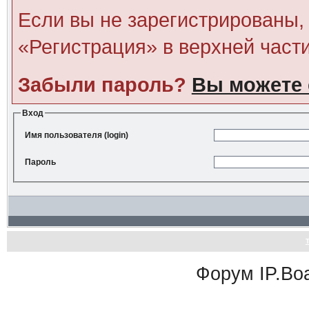
Если вы не зарегистрированы, 
«Регистрация» в верхней част
Забыли пароль?
Вы можете 
Вход
Имя пользователя (login)
Пароль
Форум
IP.Bo