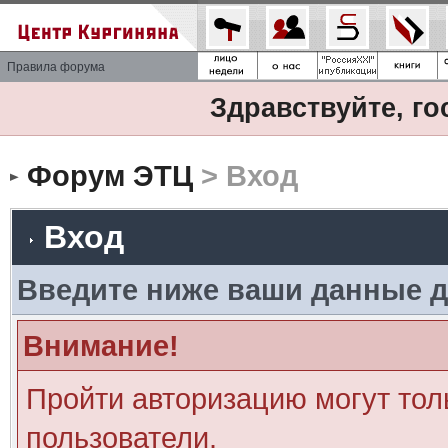
Правила форума
Здравствуйте, го
Форум ЭТЦ
> Вход
Вход
Введите ниже ваши данные д
Внимание!
Пройти авторизацию могут тол
пользователи.