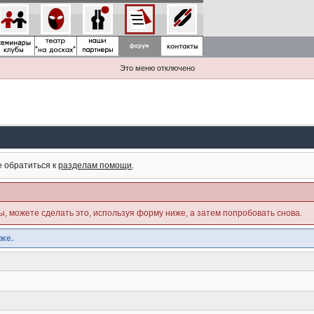
Это меню отключено
е обратиться к
разделам помощи
.
ны, можете сделать это, используя форму ниже, а затем попробовать снова.
же.