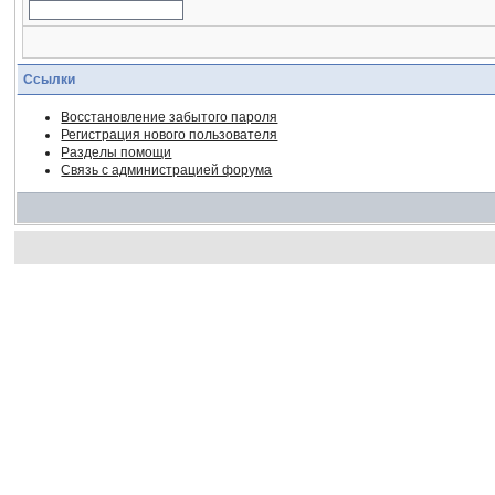
Ссылки
Восстановление забытого пароля
Регистрация нового пользователя
Разделы помощи
Связь с администрацией форума