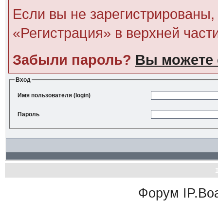
Если вы не зарегистрированы, 
«Регистрация» в верхней част
Забыли пароль?
Вы можете 
Вход
Имя пользователя (login)
Пароль
Форум
IP.Bo