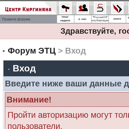
Правила форума
Здравствуйте, го
Форум ЭТЦ
> Вход
Вход
Введите ниже ваши данные д
Внимание!
Пройти авторизацию могут тол
пользователи.