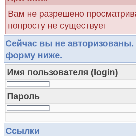
Вам не разрешено просматрива
попросту не существует
Сейчас вы не авторизованы. 
форму ниже.
Имя пользователя (login)
Пароль
Ссылки