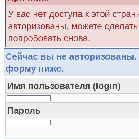
У вас нет доступа к этой стра
авторизованы, можете сделать 
попробовать снова.
Сейчас вы не авторизованы. 
форму ниже.
Имя пользователя (login)
Пароль