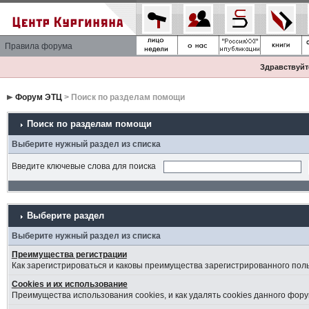
Правила форума
Здравствуйте
Форум ЭТЦ
> Поиск по разделам помощи
Поиск по разделам помощи
Выберите нужный раздел из списка
Введите ключевые слова для поиска
Выберите раздел
Выберите нужный раздел из списка
Преимущества регистрации
Как зарегистрироваться и каковы преимущества зарегистрированного пол
Cookies и их использование
Преимущества использования cookies, и как удалять cookies данного фору