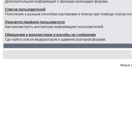
Дополнительная информация о функции календаря форума.
Список пользователей
Пояснение к разным способам сортировки и поиска при помощи списка по
Просмотр профиля пользователя
Как просмотреть контактную информацию пользователей.
Обращения к модераторам и жалобы на сообщения
Где найти список модераторов и администраторов форума.
Форум