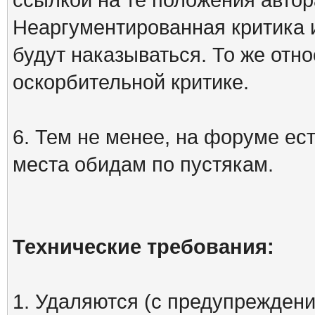
Неаргументированная критика 
будут наказываться. То же отно
оскорбительной критике.
6. Тем не менее, на форуме ест
места обидам по пустякам.
Технические требования:
1. Удаляются (с предупреждени