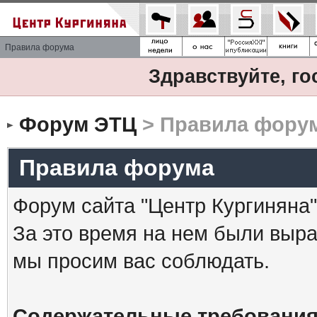
Правила форума
Здравствуйте, го
Форум ЭТЦ
> Правила фору
Правила форума
Форум сайта "Центр Кургиняна"
За это время на нем были выр
мы просим вас соблюдать.
Содержательные требования