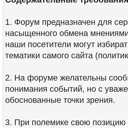
1. Форум предназначен для сер
насыщенного обмена мнениями
наши посетители могут избират
тематики самого сайта (политик
2. На форуме желательны сооб
понимания событий, но с уваже
обоснованные точки зрения.
3. При полемике свою позицию