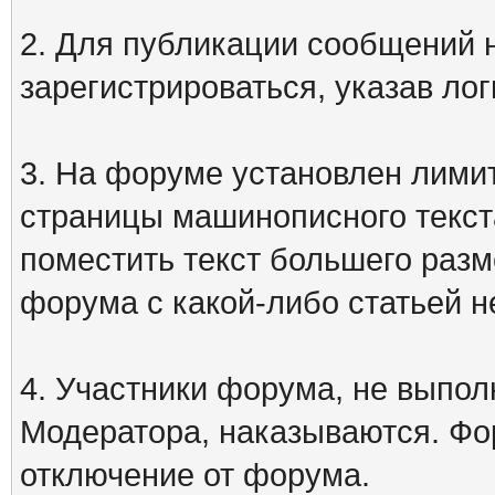
2. Для публикации сообщений
зарегистрироваться, указав лог
3. На форуме установлен лими
страницы машинописного текст
поместить текст большего разм
форума с какой-либо статьей н
4. Участники форума, не выпо
Модератора, наказываются. Фо
отключение от форума.