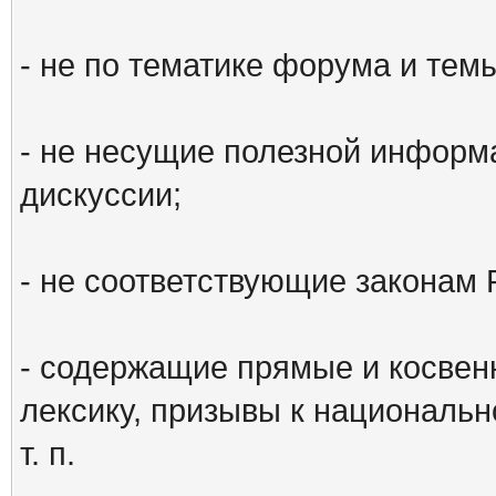
- не по тематике форума и тем
- не несущие полезной информ
дискуссии;
- не соответствующие законам 
- содержащие прямые и косвен
лексику, призывы к национальн
т. п.