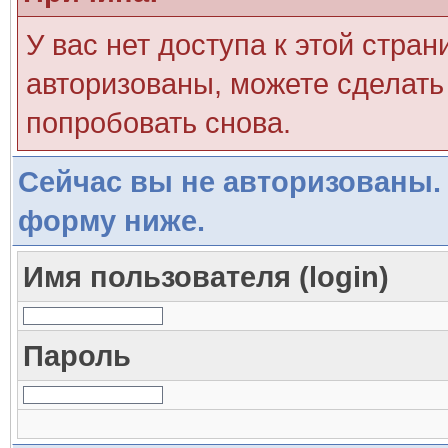
У вас нет доступа к этой стра
авторизованы, можете сделать 
попробовать снова.
Сейчас вы не авторизованы. 
форму ниже.
Имя пользователя (login)
Пароль