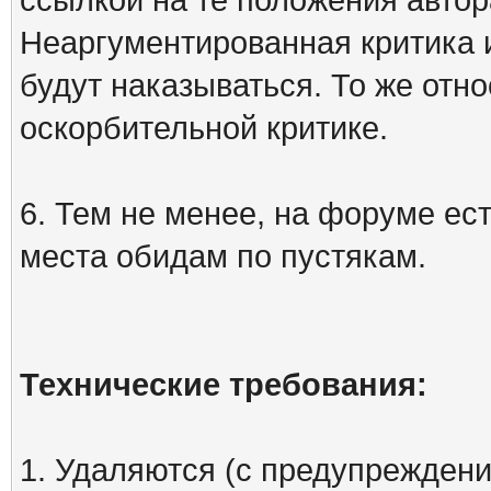
Неаргументированная критика 
будут наказываться. То же отно
оскорбительной критике.
6. Тем не менее, на форуме ест
места обидам по пустякам.
Технические требования:
1. Удаляются (с предупреждени