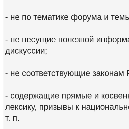
- не по тематике форума и тем
- не несущие полезной информ
дискуссии;
- не соответствующие законам 
- содержащие прямые и косвен
лексику, призывы к национальн
т. п.