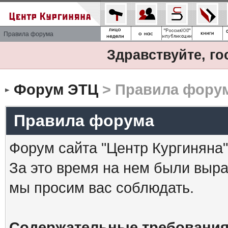
Правила форума
Здравствуйте, го
Форум ЭТЦ
> Правила фору
Правила форума
Форум сайта "Центр Кургиняна"
За это время на нем были выр
мы просим вас соблюдать.
Содержательные требования