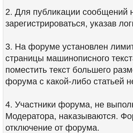
2. Для публикации сообщений
зарегистрироваться, указав лог
3. На форуме установлен лими
страницы машинописного текст
поместить текст большего разм
форума с какой-либо статьей н
4. Участники форума, не выпо
Модератора, наказываются. Фо
отключение от форума.