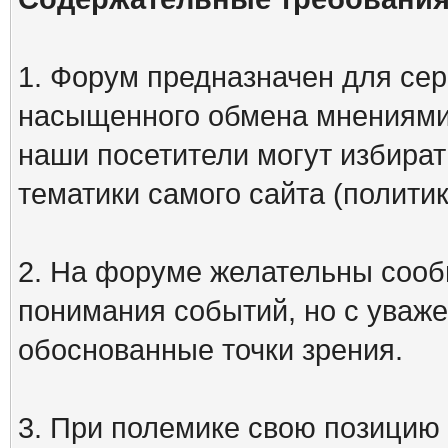
1. Форум предназначен для сер
насыщенного обмена мнениями
наши посетители могут избират
тематики самого сайта (политик
2. На форуме желательны сооб
понимания событий, но с уваже
обоснованные точки зрения.
3. При полемике свою позицию