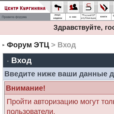
Правила форума
Здравствуйте, го
Форум ЭТЦ
> Вход
Вход
Введите ниже ваши данные д
Внимание!
Пройти авторизацию могут тол
пользователи.