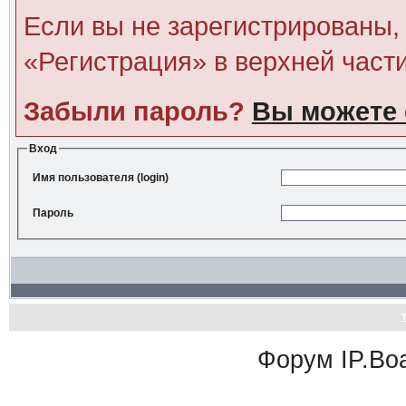
Если вы не зарегистрированы, 
«Регистрация» в верхней част
Забыли пароль?
Вы можете 
Вход
Имя пользователя (login)
Пароль
Форум
IP.Bo