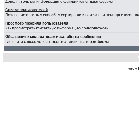
Дополнительная информация о функции календаря форума.
Список пользователей
Пояснение к разным способам сортировки и поиска при помощи списка по
Просмотр профиля пользователя
Как просмотреть контактную информацию пользователей.
Обращения к модераторам и жалобы на сообщения
Где найти список модераторов и администраторов форума.
Форум