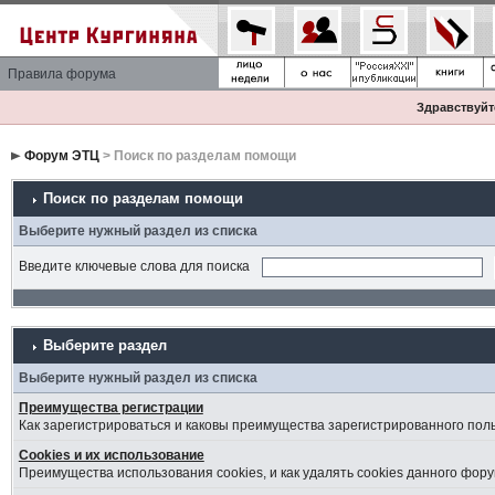
Правила форума
Здравствуйте
Форум ЭТЦ
> Поиск по разделам помощи
Поиск по разделам помощи
Выберите нужный раздел из списка
Введите ключевые слова для поиска
Выберите раздел
Выберите нужный раздел из списка
Преимущества регистрации
Как зарегистрироваться и каковы преимущества зарегистрированного пол
Cookies и их использование
Преимущества использования cookies, и как удалять cookies данного фору