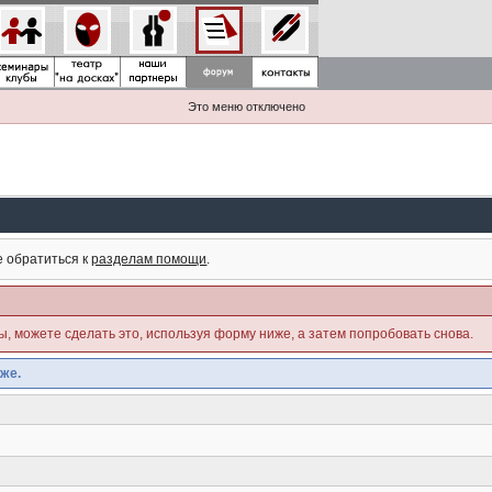
Это меню отключено
е обратиться к
разделам помощи
.
ны, можете сделать это, используя форму ниже, а затем попробовать снова.
же.