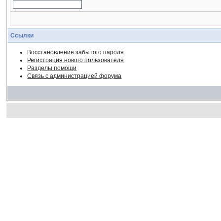
Ссылки
Восстановление забытого пароля
Регистрация нового пользователя
Разделы помощи
Связь с администрацией форума