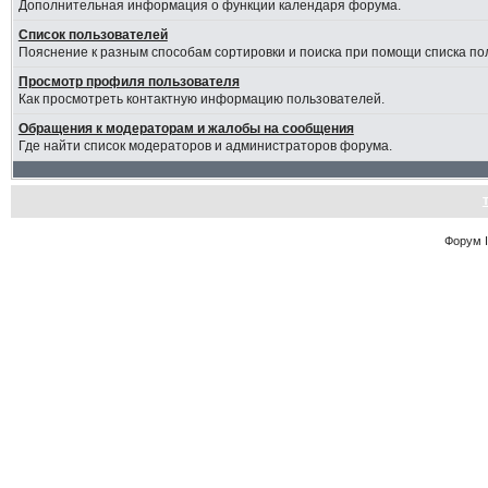
Дополнительная информация о функции календаря форума.
Список пользователей
Пояснение к разным способам сортировки и поиска при помощи списка по
Просмотр профиля пользователя
Как просмотреть контактную информацию пользователей.
Обращения к модераторам и жалобы на сообщения
Где найти список модераторов и администраторов форума.
Форум