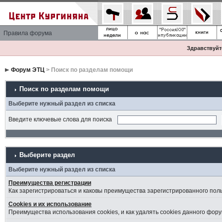
Правила форума
Здравствуйте
Форум ЭТЦ
> Поиск по разделам помощи
Поиск по разделам помощи
Выберите нужный раздел из списка
Введите ключевые слова для поиска
Выберите раздел
Выберите нужный раздел из списка
Преимущества регистрации
Как зарегистрироваться и каковы преимущества зарегистрированного пол
Cookies и их использование
Преимущества использования cookies, и как удалять cookies данного фору