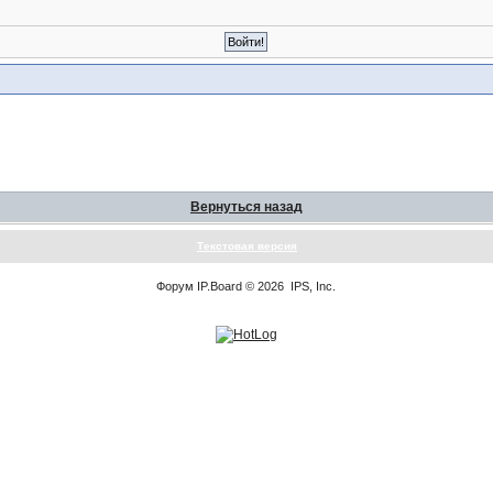
Вернуться назад
Текстовая версия
Форум
IP.Board
© 2026
IPS, Inc
.