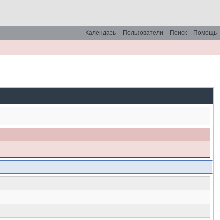
Календарь
Пользователи
Поиск
Помощь