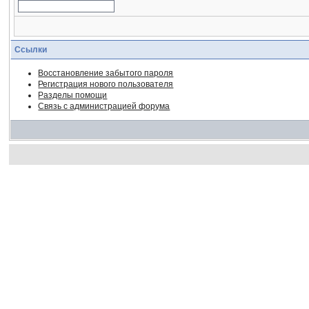
Ссылки
Восстановление забытого пароля
Регистрация нового пользователя
Разделы помощи
Связь с администрацией форума