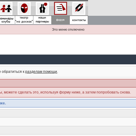
Это меню отключено
е обратиться к
разделам помощи
.
ны, можете сделать это, используя форму ниже, а затем попробовать снова.
же.