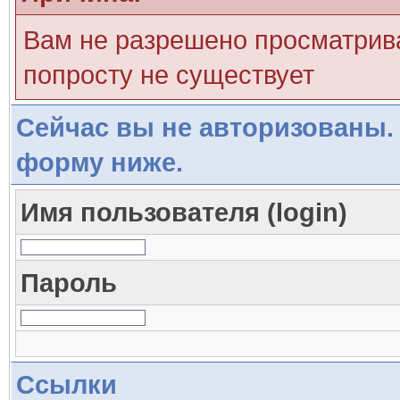
Вам не разрешено просматрива
попросту не существует
Сейчас вы не авторизованы. 
форму ниже.
Имя пользователя (login)
Пароль
Ссылки