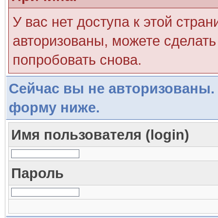
У вас нет доступа к этой стра
авторизованы, можете сделать 
попробовать снова.
Сейчас вы не авторизованы. 
форму ниже.
Имя пользователя (login)
Пароль