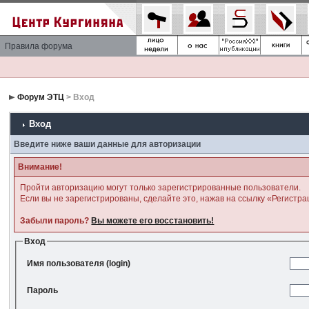
Правила форума
Форум ЭТЦ
> Вход
Вход
Введите ниже ваши данные для авторизации
Внимание!
Пройти авторизацию могут только зарегистрированные пользователи.
Если вы не зарегистрированы, сделайте это, нажав на ссылку «Регистра
Забыли пароль?
Вы можете его восстановить!
Вход
Имя пользователя (login)
Пароль