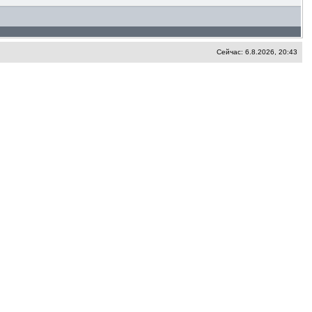
Сейчас: 6.8.2026, 20:43