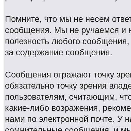
Помните, что мы не несем отв
сообщения. Мы не ручаемся и н
полезность любого сообщения, 
за содержание сообщения.
Сообщения отражают точку зре
обязательно точку зрения влад
пользователям, считающим, ч
какие-либо возражения, рекоме
нами по электронной почте. У 
сомнительные сообщения, и мы