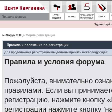
Правила форума
Здравствуйте
Форум ЭТЦ
> Форма регистрации
Правила и положения по регистрации
Для продолжения регистрации вы должны принять нижеследующее:
Правила и условия форума
Пожалуйста, внимательно озна
правилами. Если вы принимает
регистрацию, нажмите кнопку 
регистрации нажмите кнопку 'н