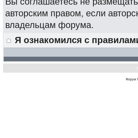
Вы соглашаетесь не размещат
авторским правом, если авторс
владельцам форума.
Я ознакомился с правилам
Форум