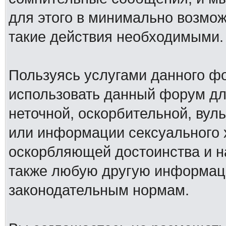
для этого в минимально возмож
такие действия необходимыми.
Пользуясь услугами данного ф
использовать данный форум дл
неточной, оскорбительной, вул
или информации сексуального 
оскорбляющей достоинства и н
также любую другую информац
законодательным нормам.