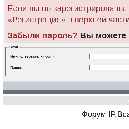
Если вы не зарегистрированы, 
«Регистрация» в верхней част
Забыли пароль?
Вы можете 
Вход
Имя пользователя (login)
Пароль
Форум
IP.Bo