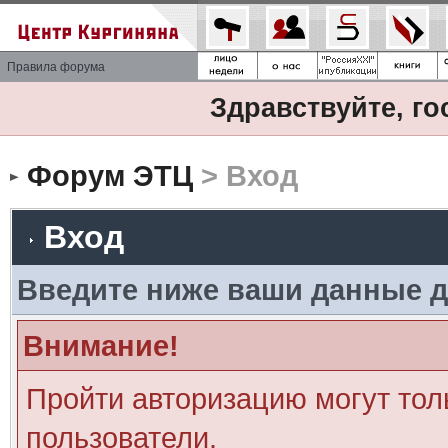
Правила форума
Здравствуйте, го
Форум ЭТЦ
> Вход
Вход
Введите ниже ваши данные д
Внимание!
Пройти авторизацию могут тол
пользователи.