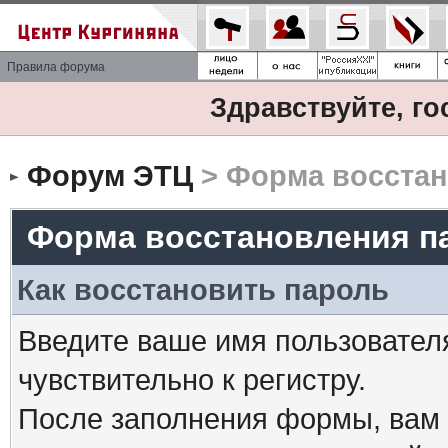
Правила форума
Здравствуйте, го
Форум ЭТЦ
> Форма восстан
Форма восстановления п
Как восстановить пароль
Введите ваше имя пользовател
чувствительно к регистру.
После заполнения формы, вам 