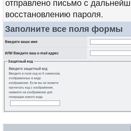
отправлено письмо с дальнейш
восстановлению пароля.
Заполните все поля формы
Введите ваше имя
ИЛИ Введите ваш e-mail адрес
Защитный код
Введите защитный код
Введите в поле код из 6 символов,
отображенных в виде
изображения. Если вы не можете
прочитать код с изображения,
нажмите на изображение для
генерации нового кода.