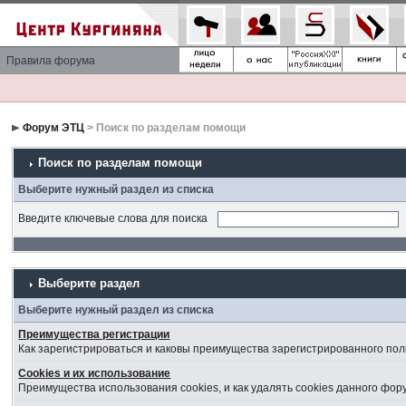
Правила форума
Форум ЭТЦ
> Поиск по разделам помощи
Поиск по разделам помощи
Выберите нужный раздел из списка
Введите ключевые слова для поиска
Выберите раздел
Выберите нужный раздел из списка
Преимущества регистрации
Как зарегистрироваться и каковы преимущества зарегистрированного пол
Cookies и их использование
Преимущества использования cookies, и как удалять cookies данного фор