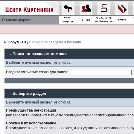
Правила форума
Форум ЭТЦ
> Поиск по разделам помощи
Поиск по разделам помощи
Выберите нужный раздел из списка
Введите ключевые слова для поиска
Выберите раздел
Выберите нужный раздел из списка
Преимущества регистрации
Как зарегистрироваться и каковы преимущества зарегистрированного пол
Cookies и их использование
Преимущества использования cookies, и как удалять cookies данного фор