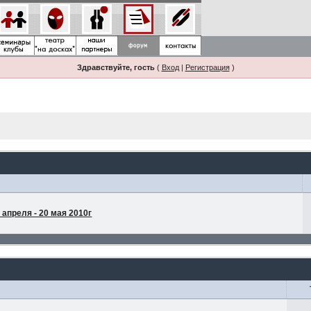
Здравствуйте, гость
(
Вход
|
Регистрация
)
апреля - 20 мая 2010г