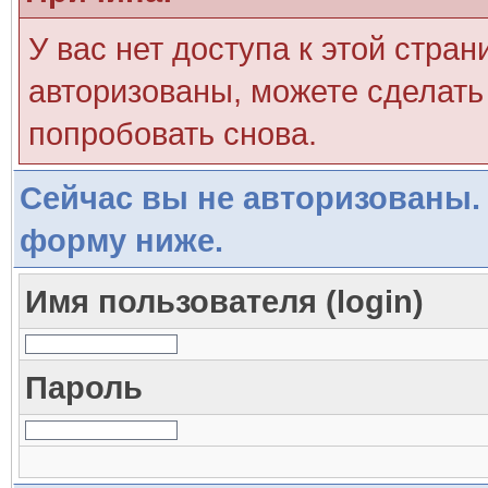
У вас нет доступа к этой стра
авторизованы, можете сделать 
попробовать снова.
Сейчас вы не авторизованы. 
форму ниже.
Имя пользователя (login)
Пароль