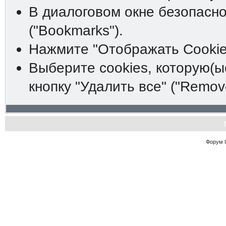
В диалоговом окне безопасно
("Bookmarks").
Нажмите "Отображать Cookies
Выберите cookies, которую(ы
кнопку "Удалить все" ("Remove 
Форум