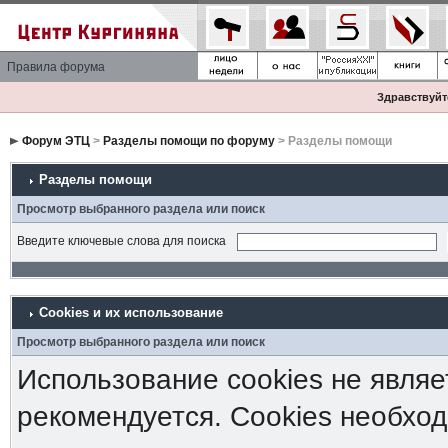
Правила форума
Здравствуйте
Форум ЭТЦ
>
Разделы помощи по форуму
> Разделы помощи
Разделы помощи
Просмотр выбранного раздела или поиск
Введите ключевые слова для поиска
Cookies и их использование
Просмотр выбранного раздела или поиск
Использование cookies не являе
рекомендуется. Cookies необход