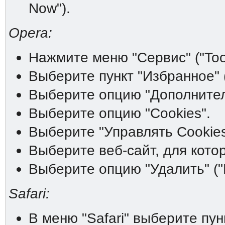
Now").
Opera:
Нажмите меню "Сервис" ("Tool
Выберите пункт "Избранное" (
Выберите опцию "Дополнитель
Выберите опцию "Cookies".
Выберите "Управлять Cookies
Выберите веб-сайт, для котор
Выберите опцию "Удалить" ("D
Safari:
В меню "Safari" выберите пунк