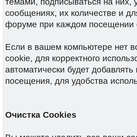
темами, подписываться на них, 
сообщениях, их количестве и дл
форуме при каждом посещении
Если в вашем компьютере нет в
cookie, для корректного исполь
автоматически будет добавлять 
посещения, для удобства испол
Очистка Cookies