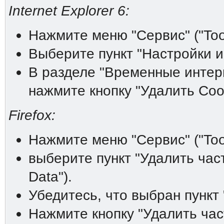
Internet Explorer 6:
Нажмите меню "Сервис" ("Tool
Выберите пункт "Настройки инт
В разделе "Временные интерне
нажмите кнопку "Удалить Cooki
Firefox:
Нажмите меню "Сервис" ("Tool
выберите пункт "Удалить час
Data").
Убедитесь, что выбран пункт 
Нажмите кнопку "Удалить час