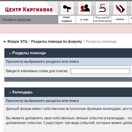
Правила форума
Форум ЭТЦ
>
Разделы помощи по форуму
> Разделы помощи
Разделы помощи
Просмотр выбранного раздела или поиск
Введите ключевые слова для поиска
Календарь
Просмотр выбранного раздела или поиск
Данный форум имеет собственную встроенную функцию календаря, доступ
Вы можете добавлять свои собственные личные события в календарь - тол
добавления события. Существует три вида событий, которые можно доба