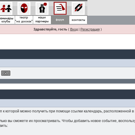
Здравствуйте, гость
(
Вход
|
Регистрация
)
 к которой можно получить при помощи ссылки календарь, расположенной в
ько вы сможете их просматривать. Чтобы добавить новое событие, воспользу
вить: